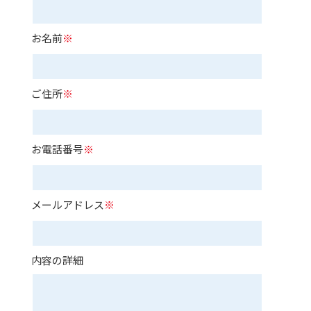
お名前
※
ご住所
※
お電話番号
※
メールアドレス
※
内容の詳細