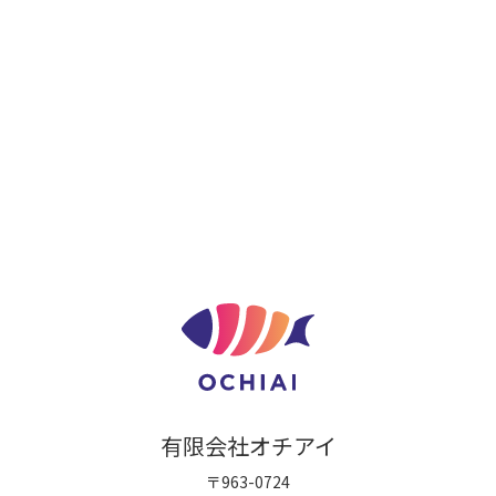
有限会社オチアイ
〒963-0724