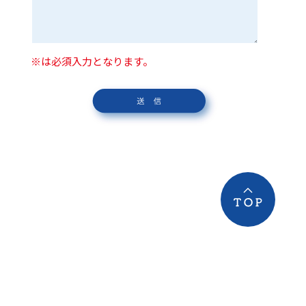
※は必須入力となります。