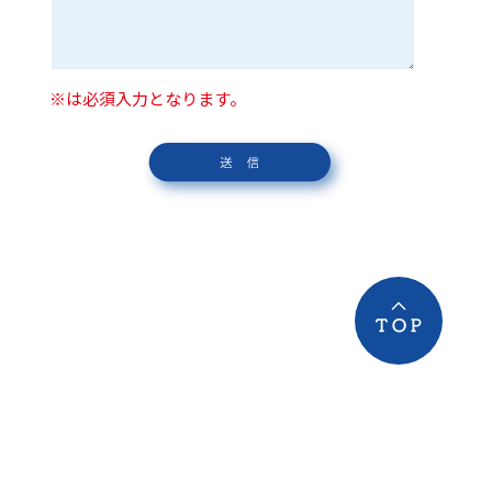
※は必須入力となります。