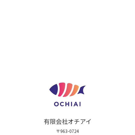
有限会社オチアイ
〒963-0724