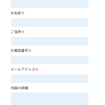
お名前
※
ご住所
※
お電話番号
※
メールアドレス
※
内容の詳細