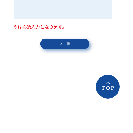
※は必須入力となります。