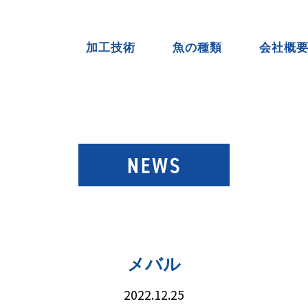
加工技術
魚の種類
会社概
メバル
2022.12.25