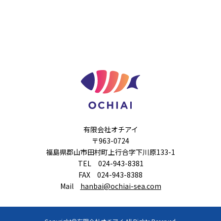
有限会社オチアイ
〒963-0724
福島県郡山市田村町上行合字下川原133-1
TEL 024-943-8381
FAX 024-943-8388
Mail
hanbai@ochiai-sea.com