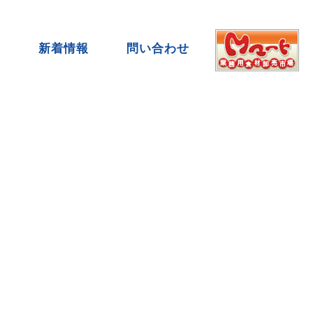
要
新着情報
問い合わせ