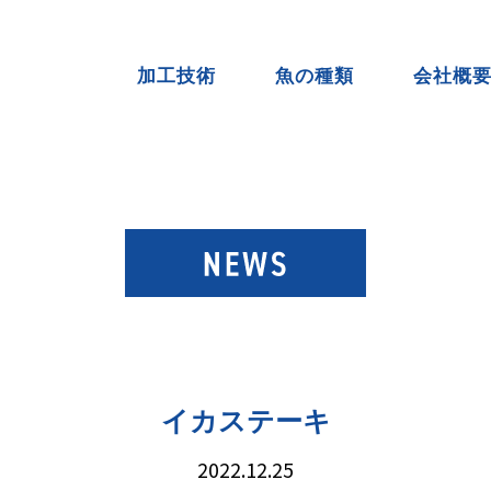
加工技術
魚の種類
会社概
イカステーキ
2022.12.25