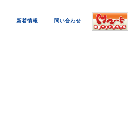
要
新着情報
問い合わせ