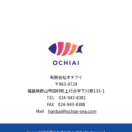
有限会社オチアイ
〒963-0724
福島県郡山市田村町上行合字下川原133-1
TEL 024-943-8381
FAX 024-943-8388
Mail
hanbai@ochiai-sea.com