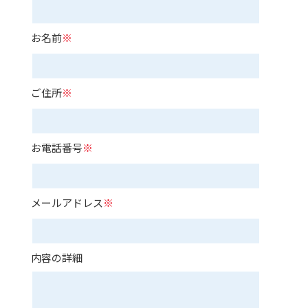
お名前
※
ご住所
※
お電話番号
※
メールアドレス
※
内容の詳細