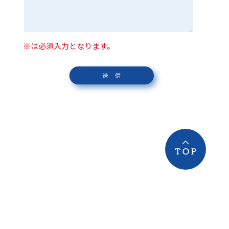
※は必須入力となります。