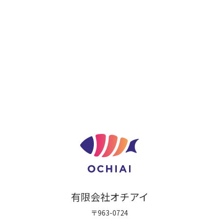
有限会社オチアイ
〒963-0724