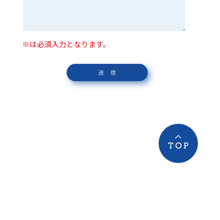
※は必須入力となります。