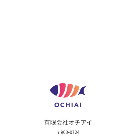
有限会社オチアイ
〒963-0724