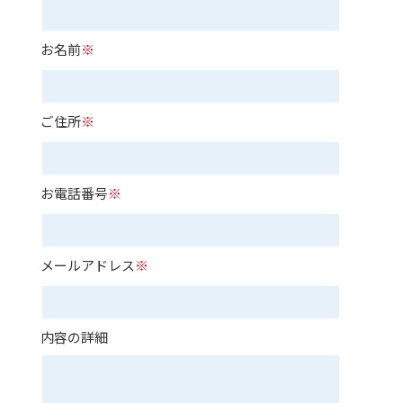
お名前
※
ご住所
※
お電話番号
※
メールアドレス
※
内容の詳細