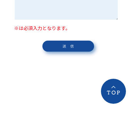
※は必須入力となります。