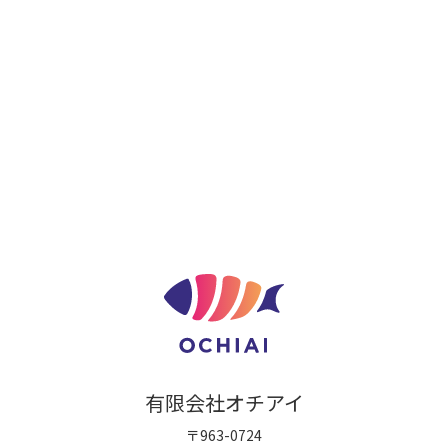
有限会社オチアイ
〒963-0724