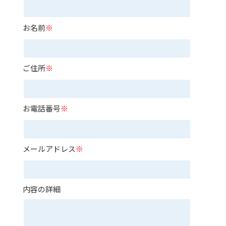
お名前
※
ご住所
※
お電話番号
※
メールアドレス
※
内容の詳細